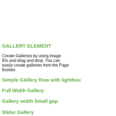
GALLERY ELEMENT
Create Galleries by using Image
IDs and drag and drop. You can
easily create galleries from the Page
Builder.
Simple GAllery Row with lightbox
Full Width Gallery
Gallery width Small gap
Slider Gallery