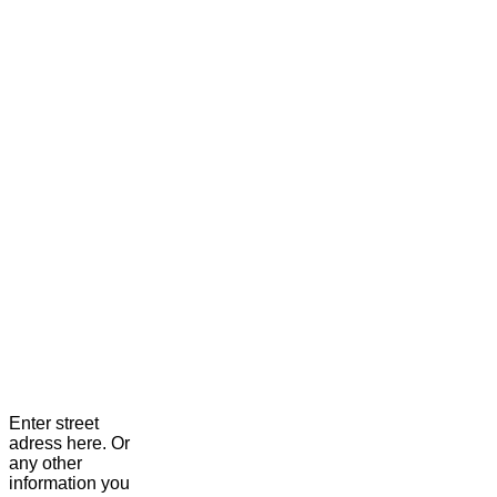
Enter street
adress here. Or
any other
information you