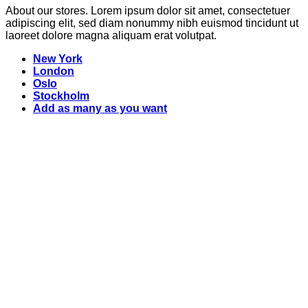
About our stores. Lorem ipsum dolor sit amet, consectetuer
adipiscing elit, sed diam nonummy nibh euismod tincidunt ut
laoreet dolore magna aliquam erat volutpat.
New York
London
Oslo
Stockholm
Add as many as you want