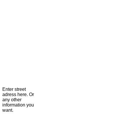
Enter street
adress here. Or
any other
information you
want.