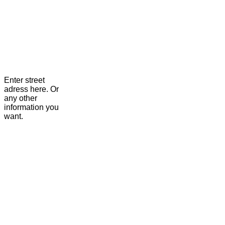
Enter street
adress here. Or
any other
information you
want.