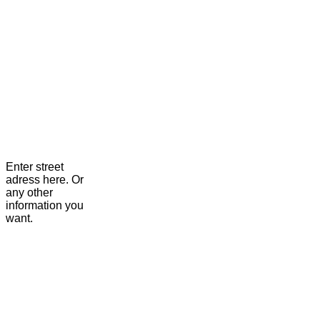
Enter street
adress here. Or
any other
information you
want.