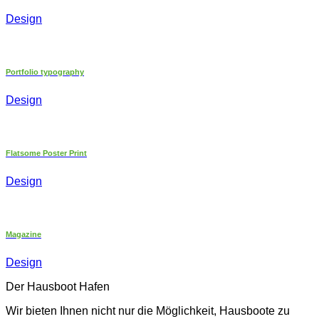
Design
Portfolio typography
Design
Flatsome Poster Print
Design
Magazine
Design
Der Hausboot Hafen
Wir bieten Ihnen nicht nur die Möglichkeit, Hausboote zu