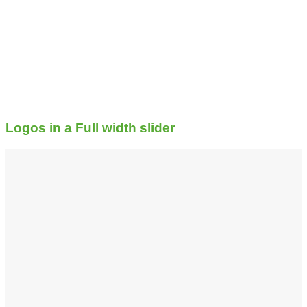
Logos in a Full width slider