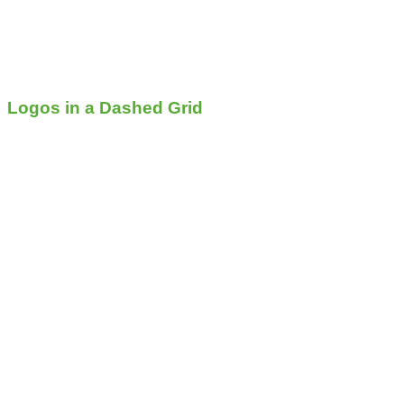
Logos in a Dashed Grid