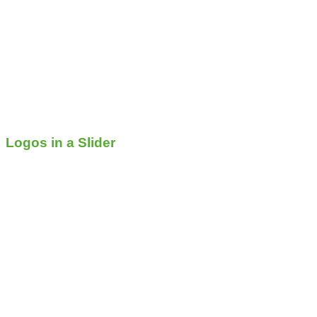
Logos in a Slider