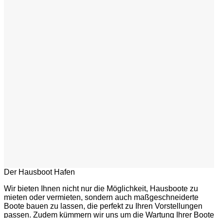
Der Hausboot Hafen
Wir bieten Ihnen nicht nur die Möglichkeit, Hausboote zu
mieten oder vermieten, sondern auch maßgeschneiderte
Boote bauen zu lassen, die perfekt zu Ihren Vorstellungen
passen. Zudem kümmern wir uns um die Wartung Ihrer Boote